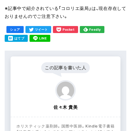
※記事中で紹介されている「コロリエ薬局」は、現在存在して
おりませんのでご注意下さい。
シェア
ツイート
Pocket
Feedly
はてブ
LINE
この記事を書いた人
佐々木 貴美
ホリスティック薬剤師。国際中医師。Kindle電子書籍