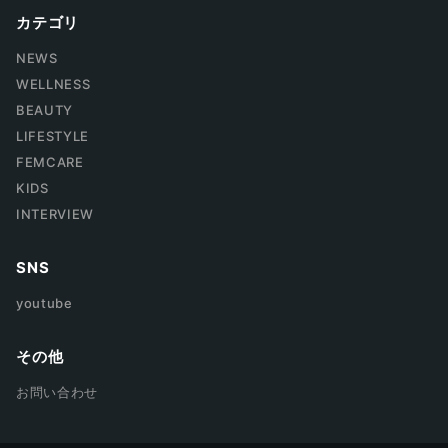
カテゴリ
NEWS
WELLNESS
BEAUTY
LIFESTYLE
FEMCARE
KIDS
INTERVIEW
SNS
youtube
その他
お問い合わせ