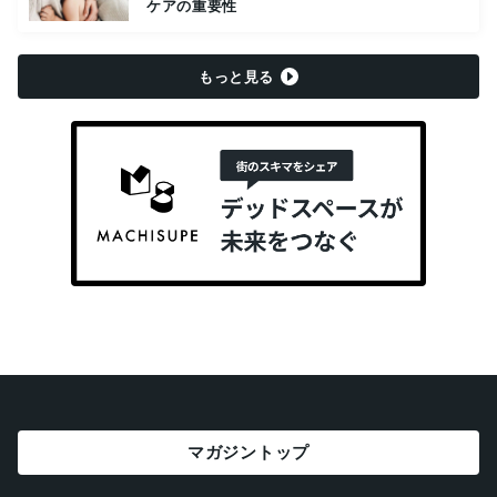
ケアの重要性
もっと見る
マガジントップ