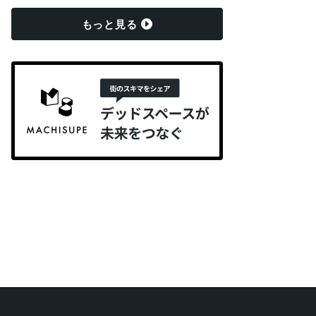
もっと見る