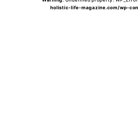
holistic-life-magazine.com/wp-co