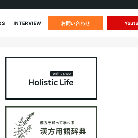
DS
INTERVIEW
お問い合わせ
Yout